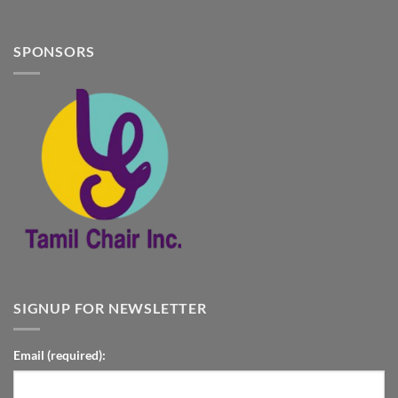
SPONSORS
SIGNUP FOR NEWSLETTER
Email (required):