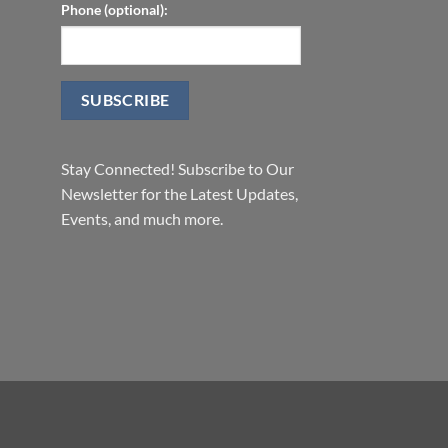
Phone (optional):
Stay Connected! Subscribe to Our
Newsletter for the Latest Updates,
Events, and much more.