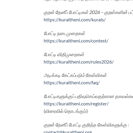
குறள் தேனீப் போட்டிகள் 2026 – குறள்களின் பட்
https://kuraltheni.com/kurals/
போட்டி நடைமுறைகள்
https://kuraltheni.com/contest/
போட்டி விதிமுறைகள்
https://kuraltheni.com/rules2026/
அடிக்கடி கேட்கப்படும் கேள்விகள்
https://kuraltheni.com/faq/
போட்டிகளுக்குப் பதிவுசெய்வதற்கான தகவல்க
https://kuraltheni.com/register/
(விரைவில் தொடங்கும்)
குறள் தேனீப் போட்டி குறித்த கேள்விகளுக்கு
:
contact@kuraltheni.org