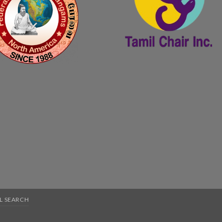
L SEARCH