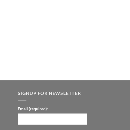
SIGNUP FOR NEWSLETTER
Email (required):