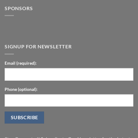
SPONSORS
SIGNUP FOR NEWSLETTER
Email (required):
Phone (optional):