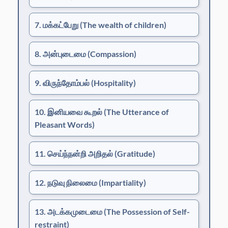
7. மக்கட்பேறு
(The wealth of children)
8. அன்புடைமை
(Compassion)
9. விருந்தோம்பல்
(Hospitality)
10. இனியவை கூறல்
(The Utterance of
Pleasant Words)
11. செய்ந்நன்றி அறிதல்
(Gratitude)
12. நடுவு நிலைமை
(Impartiality)
13. அடக்கமுடைமை
(The Possession of Self-
restraint)