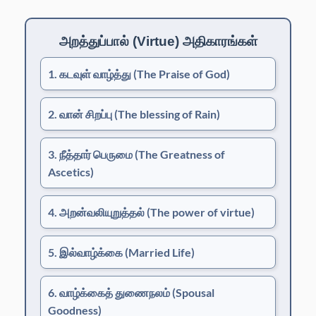
அறத்துப்பால் (Virtue) அதிகாரங்கள்
1. கடவுள் வாழ்த்து
(The Praise of God)
2. வான் சிறப்பு
(The blessing of Rain)
3. நீத்தார் பெருமை
(The Greatness of
Ascetics)
4. அறன்வலியுறுத்தல்
(The power of virtue)
5. இல்வாழ்க்கை
(Married Life)
6. வாழ்க்கைத் துணைநலம்
(Spousal
Goodness)