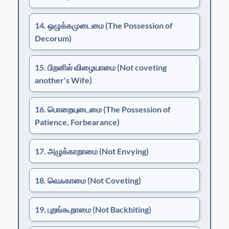
14. ஒழுக்கமுடைமை
(The Possession of
Decorum)
15. பிறனில் விழையாமை
(Not coveting
another's Wife)
16. பொறையுடைமை
(The Possession of
Patience, Forbearance)
17. அழுக்காறாமை
(Not Envying)
18. வெஃகாமை
(Not Coveting)
19. புறங்கூறாமை
(Not Backbiting)